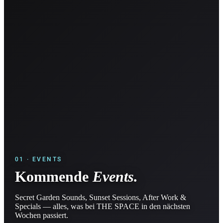
01 · EVENTS
Kommende
Events.
Secret Garden Sounds, Sunset Sessions, After Work &
Specials — alles, was bei THE SPACE in den nächsten
Wochen passiert.