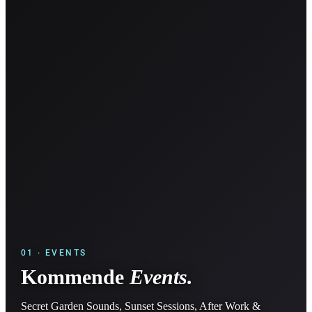
01 · EVENTS
Kommende
Events.
Secret Garden Sounds, Sunset Sessions, After Work &