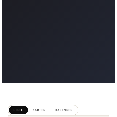
LISTE
KARTEN
KALENDER