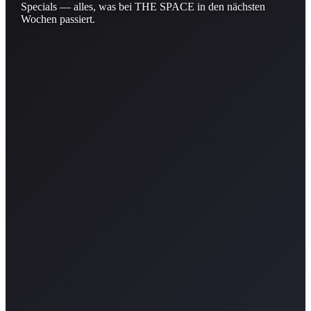
Specials — alles, was bei THE SPACE in den nächsten
Wochen passiert.