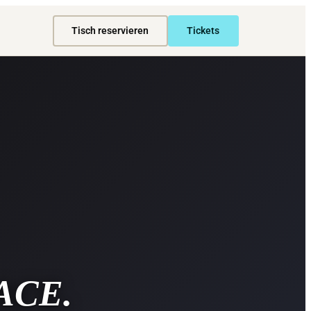
Tisch reservieren
Tickets
ACE.