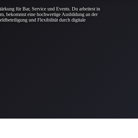
ärkung für Bar, Service und Events. Du arbeitest in
am, bekommst eine hochwertige Ausbildung an der
eldbeteiligung und Flexibilität durch digitale